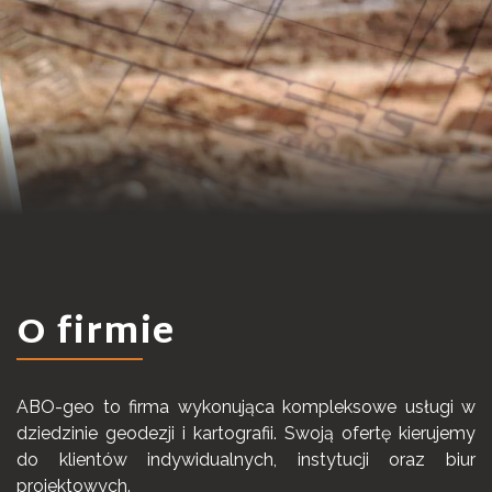
O firmie
ABO-geo to firma wykonująca kompleksowe usługi w
dziedzinie geodezji i kartografii. Swoją ofertę kierujemy
do klientów indywidualnych, instytucji oraz biur
projektowych.