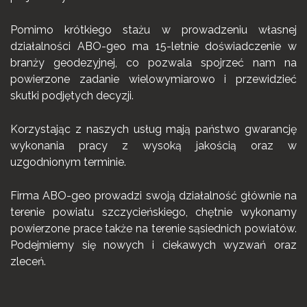
Pomimo krótkiego stażu w prowadzeniu własnej
działalności ABO-geo ma 15-letnie doświadczenie w
branży geodezyjnej, co pozwala spojrzeć nam na
powierzone zadanie wielowymiarowo i przewidzieć
skutki podjętych decyzji.
Korzystając z naszych usług mają państwo gwarancję
wykonania pracy z wysoką jakością oraz w
uzgodnionym terminie.
Firma ABO-geo prowadzi swoją działalność głównie na
terenie powiatu szczycieńskiego, chętnie wykonamy
powierzone prace także na terenie sąsiednich powiatów.
Podejmiemy się nowych i ciekawych wyzwań oraz
zleceń.