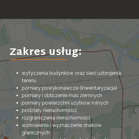
Zakres usług:
wytyczenia budynków oraz sieci uzbrojenia
terenu
pomiary powykonawcze (inwentaryzacja)
pomiary i obliczenie mas ziemnych
pomiary powierzchni użytków rolnych
podziały nieruchomości
rozgraniczenia nieruchomości
wznowienia i wyznaczenie znaków
granicznych